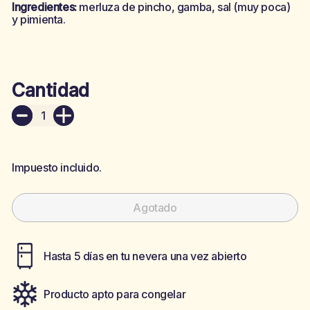
Ingredientes:
merluza de pincho, gamba, sal (muy poca)
y pimienta.
Cantidad
+
Impuesto incluido.
Agotado
Hasta 5 días en tu nevera una vez abierto
Producto apto para congelar