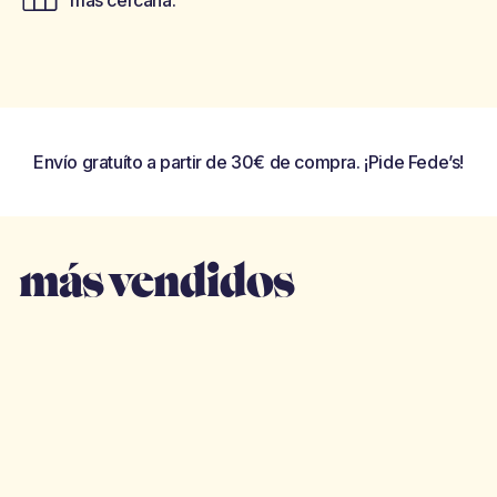
Envío gratuíto a partir de 30€ de compra. ¡Pide Fede’s!
más vendidos