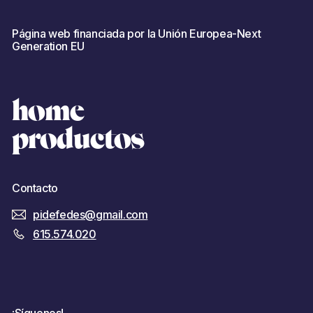
Página web financiada por la Unión Europea-Next
Generation EU
home
productos
Contacto
pidefedes@gmail.com
615.574.020