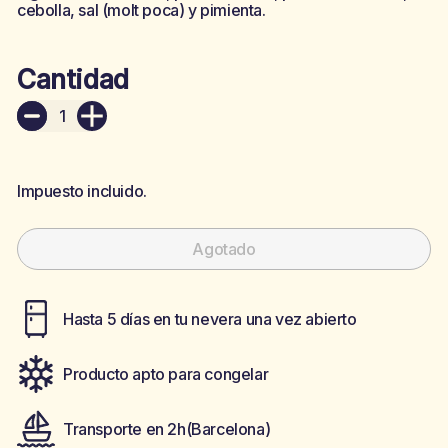
cebolla, sal (molt poca) y pimienta.
Cantidad
+
Impuesto incluido.
Agotado
Hasta 5 días en tu nevera una vez abierto
Producto apto para congelar
Transporte en 2h(Barcelona)