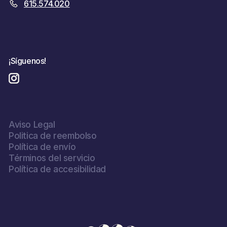
615.574.020
¡Síguenos!
Instagram
Aviso Legal
Politica de reembolso
Política de envío
Términos del servicio
Política de accesibilidad