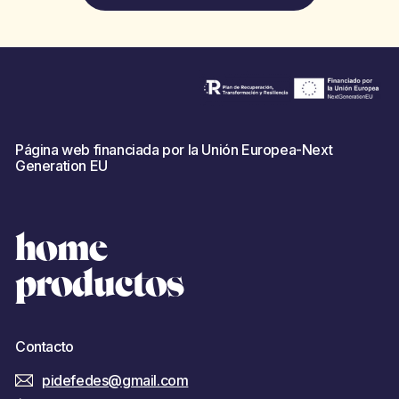
Página web financiada por la Unión Europea-Next
Generation EU
home
productos
Contacto
pidefedes@gmail.com